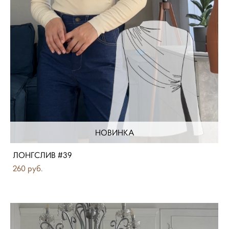
НОВИНКА
ЛОНГСЛИВ #39
260 pуб.