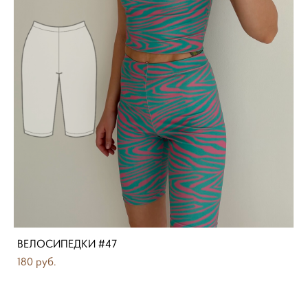
ВЕЛОСИПЕДКИ #47
180 pуб.