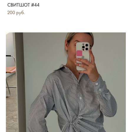
СВИТШОТ #44
200 pуб.