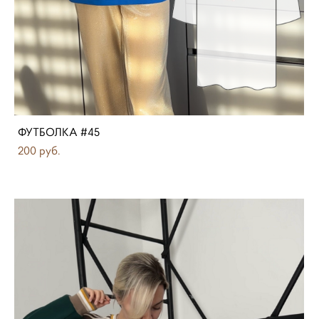
ФУТБОЛКА #45
200 pуб.