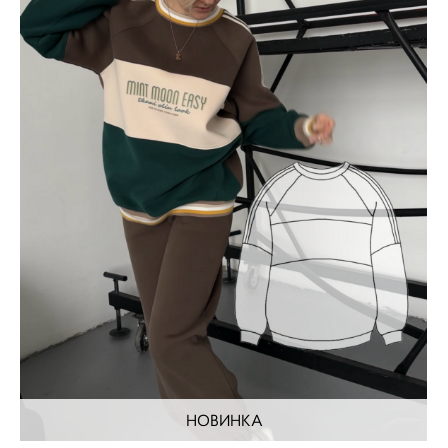
НОВИНКА