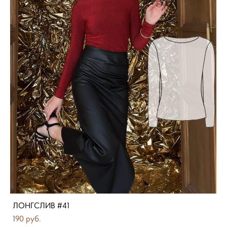
ЛОНГСЛИВ #41
190 pуб.