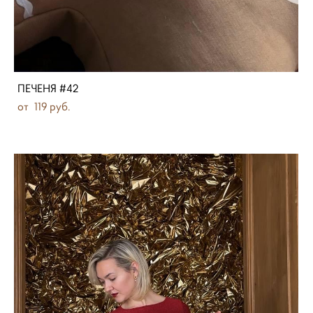
ПЕЧЕНЯ #42
от 119 pуб.