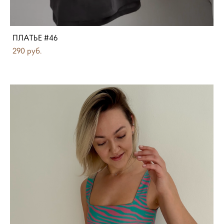
ПЛАТЬЕ #46
290 pуб.