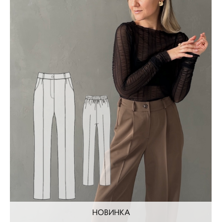
НОВИНКА