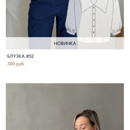
НОВИНКА
БЛУЗКА #52
300 pуб.