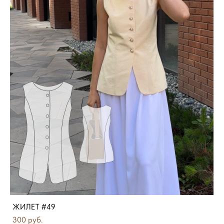
ЖИЛЕТ #49
300 pуб.