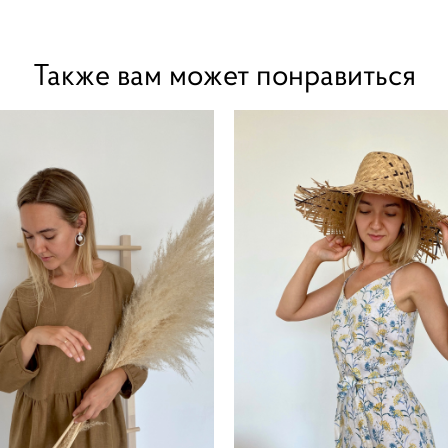
Также вам может понравиться