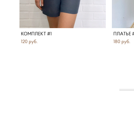
КОМПЛЕКТ #1
ПЛАТЬЕ 
120 pуб.
180 pуб.