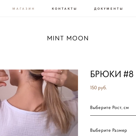
МАГАЗИН
КОНТАКТЫ
ДОКУМЕНТЫ
MINT MOON
БРЮКИ #8
150 pуб.
Выберите Рост, см
Выберите Размер