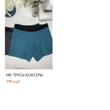
МК ТРУСЫ-БОКСЕРЫ
390 pуб.