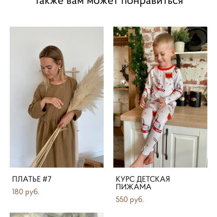
ПЛАТЬЕ #7
КУРС ДЕТСКАЯ
ПИЖАМА
180 pуб.
550 pуб.