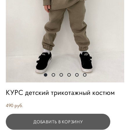
КУРС детский трикотажный костюм
490 pуб.
ДОБАВИТЬ В КОРЗИНУ