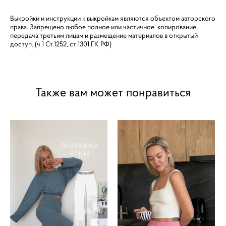
Выкройки и инструкции к выкройкам являются объектом авторского
права. Запрещено любое полное или частичное копирование,
передача третьим лицам и размещение материалов в открытый
доступ. (ч.1 Ст.1252, ст 1301 ГК РФ)
Также вам может понравиться