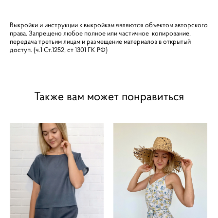
Выкройки и инструкции к выкройкам являются объектом авторского
права. Запрещено любое полное или частичное копирование,
передача третьим лицам и размещение материалов в открытый
доступ. (ч.1 Ст.1252, ст 1301 ГК РФ)
Также вам может понравиться